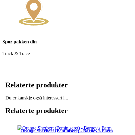
Spor pakken din
Track & Trace
Relaterte produkter
Du er kanskje også interessert i...
Relaterte produkter
Orange Sherbert (Feminisert) - Barney's Farm