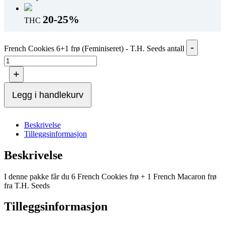
20-25%
THC
-
French Cookies 6+1 frø (Feminiseret) - T.H. Seeds antall
+
Legg i handlekurv
Beskrivelse
Tilleggsinformasjon
Beskrivelse
I denne pakke får du 6 French Cookies frø + 1 French Macaron frø
fra T.H. Seeds
Tilleggsinformasjon