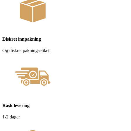
Diskret innpakning
Og diskret pakningsetikett
Rask levering
1-2 dager