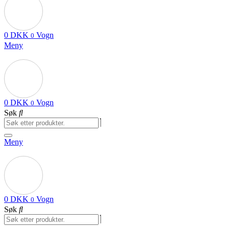
0
DKK
Vogn
0
Meny
0
DKK
Vogn
0
Søk
Meny
0
DKK
Vogn
0
Søk