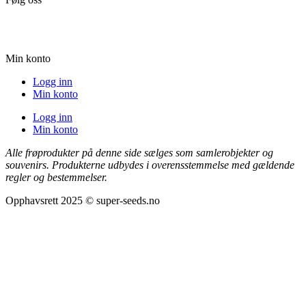
Min konto
Logg inn
Min konto
Logg inn
Min konto
Alle frøprodukter på denne side sælges som samlerobjekter og
souvenirs. Produkterne udbydes i overensstemmelse med gældende
regler og bestemmelser.
Opphavsrett 2025 © super-seeds.no