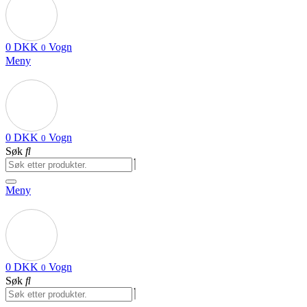
0
DKK
Vogn
0
Meny
0
DKK
Vogn
0
Søk
Meny
0
DKK
Vogn
0
Søk