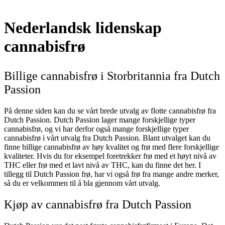
Nederlandsk lidenskap
cannabisfrø
Billige cannabisfrø i Storbritannia fra Dutch
Passion
På denne siden kan du se vårt brede utvalg av flotte cannabisfrø fra
Dutch Passion. Dutch Passion lager mange forskjellige typer
cannabisfrø, og vi har derfor også mange forskjellige typer
cannabisfrø i vårt utvalg fra Dutch Passion. Blant utvalget kan du
finne billige cannabisfrø av høy kvalitet og frø med flere forskjellige
kvaliteter. Hvis du for eksempel foretrekker frø med et høyt nivå av
THC eller frø med et lavt nivå av THC, kan du finne det her. I
tillegg til Dutch Passion frø, har vi også frø fra mange andre merker,
så du er velkommen til å bla gjennom vårt utvalg.
Kjøp av cannabisfrø fra Dutch Passion