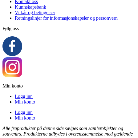
Kontakt oss
Kunnskapsbank
Vilkår og betingelser
Retningslinjer for informasjonskapsler og personvern
Følg oss
Min konto
Logg inn
Min konto
Logg inn
Min konto
Alle frøprodukter på denne side sælges som samlerobjekter og
souvenirs. Produkterne udbydes i overensstemmelse med gældende