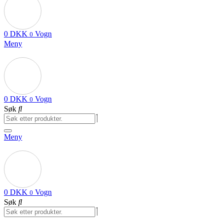
0
DKK
Vogn
0
Meny
0
DKK
Vogn
0
Søk
Meny
0
DKK
Vogn
0
Søk