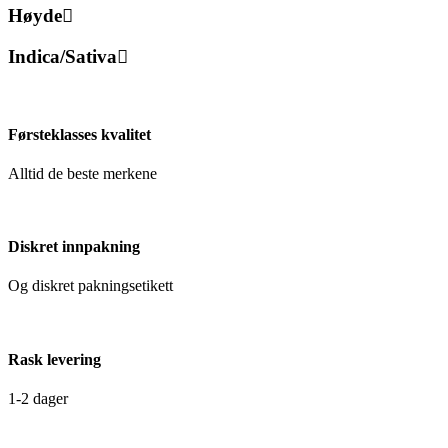
Høyde
Indica/Sativa
Førsteklasses kvalitet
Alltid de beste merkene
Diskret innpakning
Og diskret pakningsetikett
Rask levering
1-2 dager