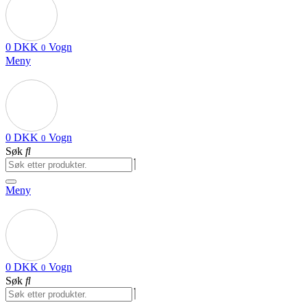
0
DKK
Vogn
0
Meny
0
DKK
Vogn
0
Søk
Meny
0
DKK
Vogn
0
Søk