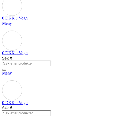
0
DKK
Vogn
0
Meny
0
DKK
Vogn
0
Søk
Meny
0
DKK
Vogn
0
Søk