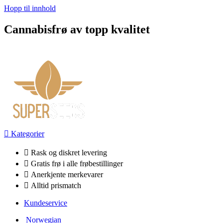
Hopp til innhold
Cannabisfrø av topp kvalitet
Kategorier
Rask og diskret levering
Gratis frø i alle frøbestillinger
Anerkjente merkevarer
Alltid prismatch
Kundeservice
Norwegian