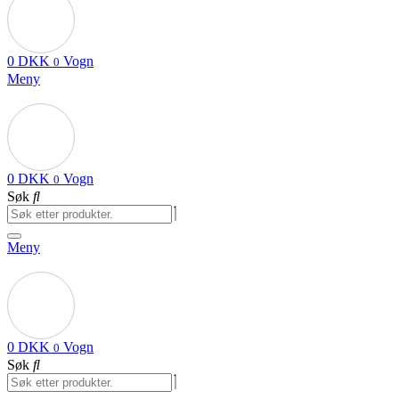
0
DKK
Vogn
0
Meny
0
DKK
Vogn
0
Søk
Meny
0
DKK
Vogn
0
Søk