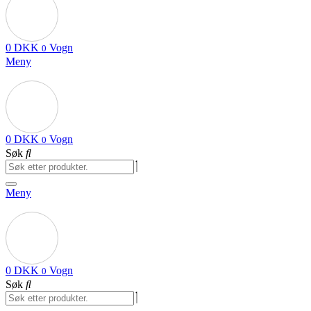
0
DKK
Vogn
0
Meny
0
DKK
Vogn
0
Søk
Meny
0
DKK
Vogn
0
Søk