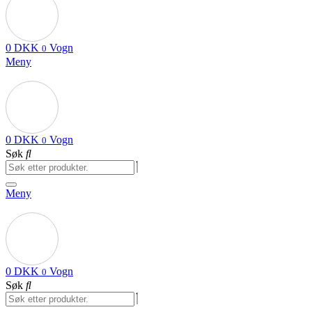
0
DKK
Vogn
0
Meny
0
DKK
Vogn
0
Søk
Meny
0
DKK
Vogn
0
Søk