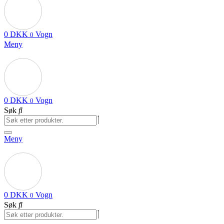
0
DKK
Vogn
0
Meny
0
DKK
Vogn
0
Søk
Meny
0
DKK
Vogn
0
Søk