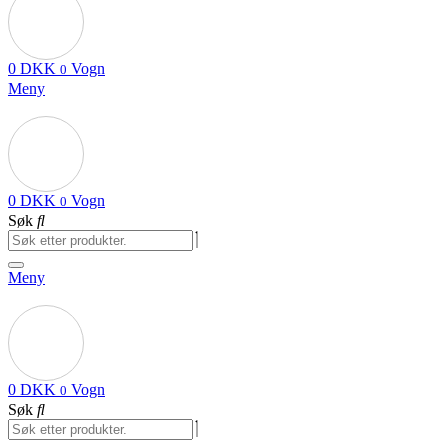
0
DKK
Vogn
0
Meny
0
DKK
Vogn
0
Søk
Meny
0
DKK
Vogn
0
Søk