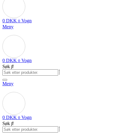
0
DKK
Vogn
0
Meny
0
DKK
Vogn
0
Søk
Meny
0
DKK
Vogn
0
Søk