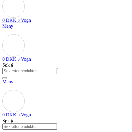
0
DKK
Vogn
0
Meny
0
DKK
Vogn
0
Søk
Meny
0
DKK
Vogn
0
Søk