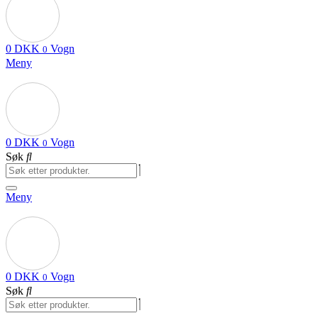
0
DKK
Vogn
0
Meny
0
DKK
Vogn
0
Søk
Meny
0
DKK
Vogn
0
Søk