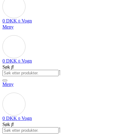
0
DKK
Vogn
0
Meny
0
DKK
Vogn
0
Søk
Meny
0
DKK
Vogn
0
Søk