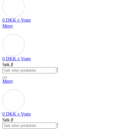
0
DKK
Vogn
0
Meny
0
DKK
Vogn
0
Søk
Meny
0
DKK
Vogn
0
Søk