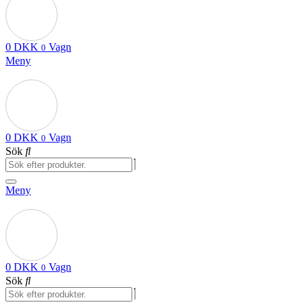
0
DKK
Vagn
0
Meny
0
DKK
Vagn
0
Sök
Meny
0
DKK
Vagn
0
Sök