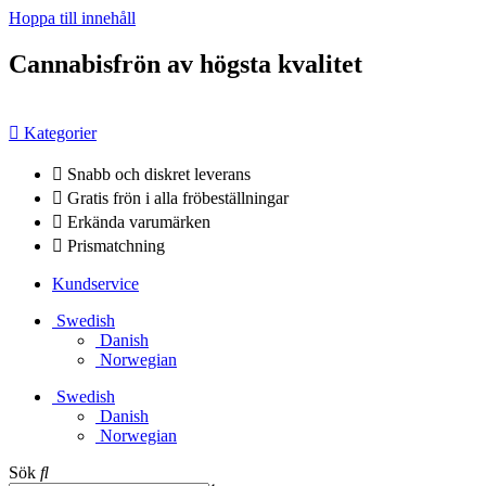
Hoppa till innehåll
Cannabisfrön av högsta kvalitet
Kategorier
Snabb och diskret leverans
Gratis frön i alla fröbeställningar
Erkända varumärken
Prismatchning
Kundservice
Swedish
Danish
Norwegian
Swedish
Danish
Norwegian
Sök