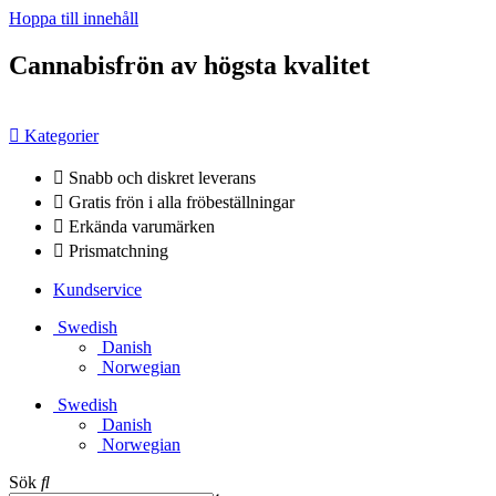
Hoppa till innehåll
Cannabisfrön av högsta kvalitet
Kategorier
Snabb och diskret leverans
Gratis frön i alla fröbeställningar
Erkända varumärken
Prismatchning
Kundservice
Swedish
Danish
Norwegian
Swedish
Danish
Norwegian
Sök