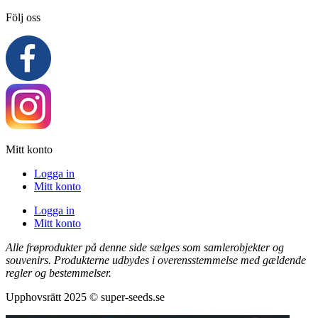
Följ oss
Mitt konto
Logga in
Mitt konto
Logga in
Mitt konto
Alle frøprodukter på denne side sælges som samlerobjekter og
souvenirs. Produkterne udbydes i overensstemmelse med gældende
regler og bestemmelser.
Upphovsrätt 2025 © super-seeds.se