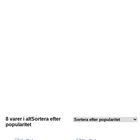
8 varer i alt
Sortera efter
popularitet