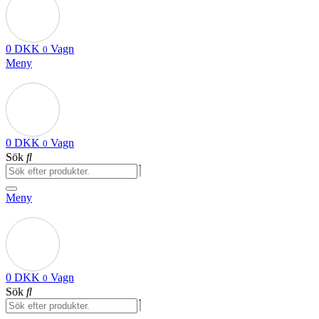
0
DKK
Vagn
0
Meny
0
DKK
Vagn
0
Sök
Meny
0
DKK
Vagn
0
Sök