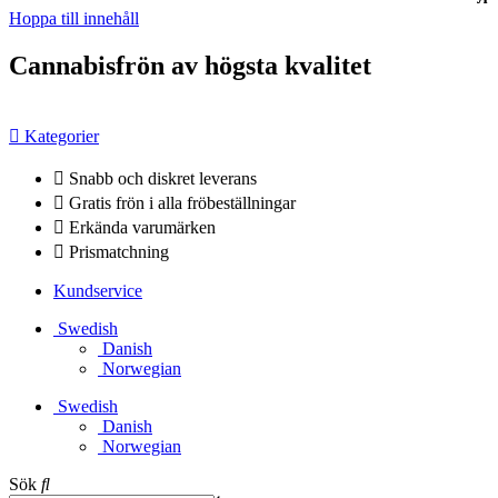
Hoppa till innehåll
Cannabisfrön av högsta kvalitet
Kategorier
Snabb och diskret leverans
Gratis frön i alla fröbeställningar
Erkända varumärken
Prismatchning
Kundservice
Swedish
Danish
Norwegian
Swedish
Danish
Norwegian
Sök