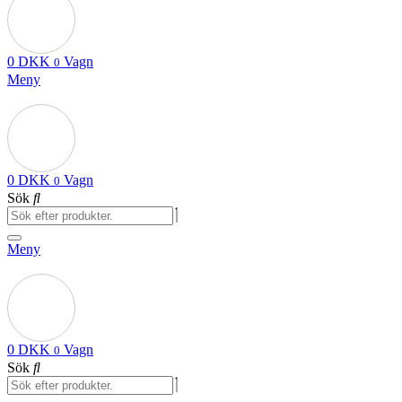
0
DKK
Vagn
0
Meny
0
DKK
Vagn
0
Sök
Meny
0
DKK
Vagn
0
Sök