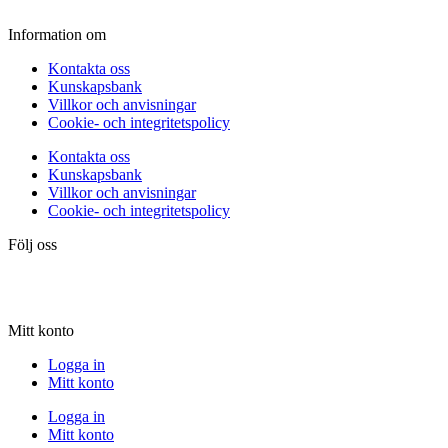
Information om
Kontakta oss
Kunskapsbank
Villkor och anvisningar
Cookie- och integritetspolicy
Kontakta oss
Kunskapsbank
Villkor och anvisningar
Cookie- och integritetspolicy
Följ oss
Mitt konto
Logga in
Mitt konto
Logga in
Mitt konto