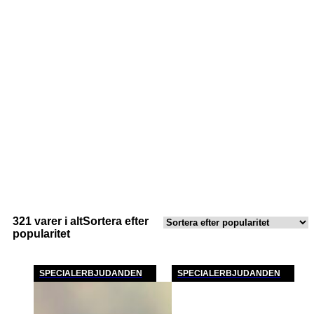
321 varer i alt
Sortera efter
popularitet
SPECIALERBJUDANDEN
SPECIALERBJUDANDEN