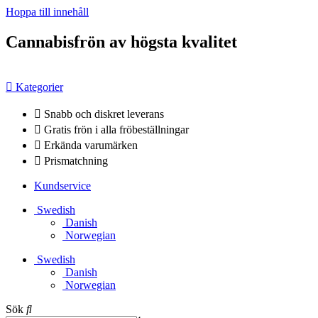
Hoppa till innehåll
Cannabisfrön av högsta kvalitet
Kategorier
Snabb och diskret leverans
Gratis frön i alla fröbeställningar
Erkända varumärken
Prismatchning
Kundservice
Swedish
Danish
Norwegian
Swedish
Danish
Norwegian
Sök