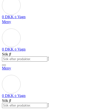
0
DKK
Vagn
0
Meny
0
DKK
Vagn
0
Sök
Meny
0
DKK
Vagn
0
Sök