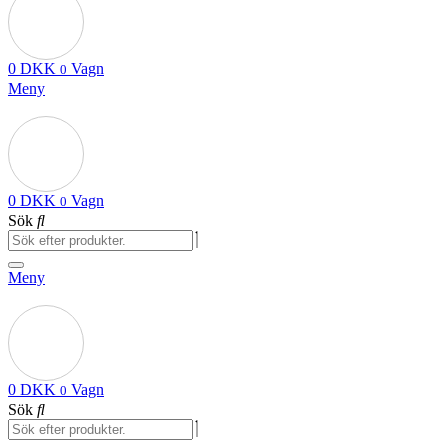
0
DKK
Vagn
0
Meny
0
DKK
Vagn
0
Sök
Meny
0
DKK
Vagn
0
Sök