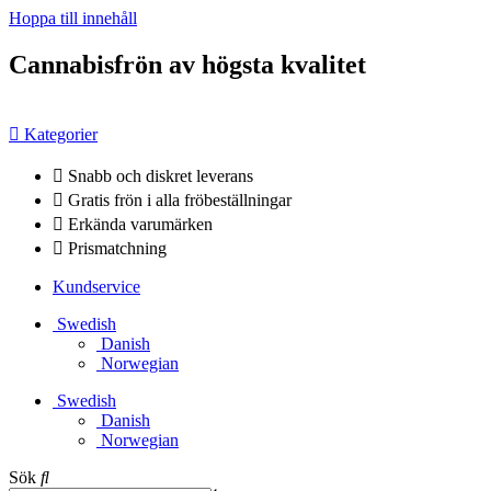
Hoppa till innehåll
Cannabisfrön av högsta kvalitet
Kategorier
Snabb och diskret leverans
Gratis frön i alla fröbeställningar
Erkända varumärken
Prismatchning
Kundservice
Swedish
Danish
Norwegian
Swedish
Danish
Norwegian
Sök