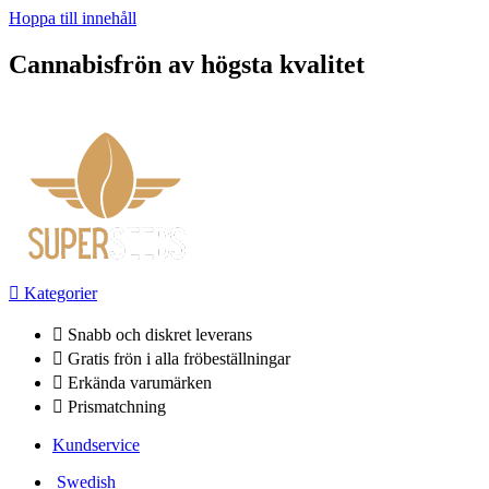
Hoppa till innehåll
Cannabisfrön av högsta kvalitet
Kategorier
Snabb och diskret leverans
Gratis frön i alla fröbeställningar
Erkända varumärken
Prismatchning
Kundservice
Swedish