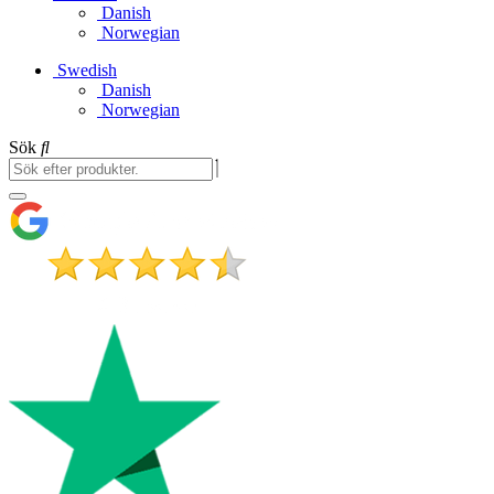
Danish
Norwegian
Swedish
Danish
Norwegian
Sök