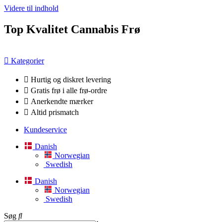
Videre til indhold
Top Kvalitet Cannabis Frø
Kategorier
Hurtig og diskret levering
Gratis frø i alle frø-ordre
Anerkendte mærker
Altid prismatch
Kundeservice
Danish
Norwegian
Swedish
Danish
Norwegian
Swedish
Søg