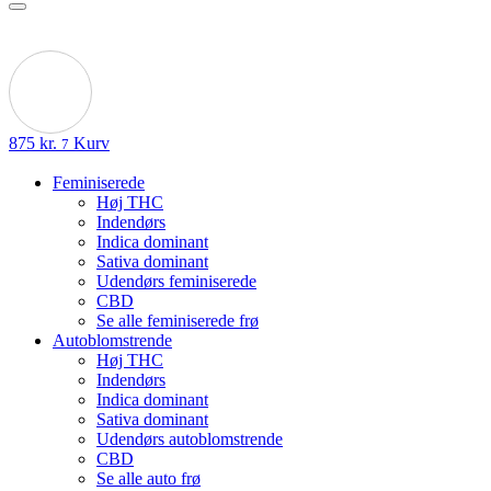
875
kr.
Kurv
7
Feminiserede
Høj THC
Indendørs
Indica dominant
Sativa dominant
Udendørs feminiserede
CBD
Se alle feminiserede frø
Autoblomstrende
Høj THC
Indendørs
Indica dominant
Sativa dominant
Udendørs autoblomstrende
CBD
Se alle auto frø