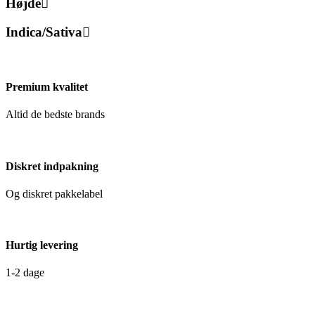
Højde
Indica/Sativa
Premium kvalitet
Altid de bedste brands
Diskret indpakning
Og diskret pakkelabel
Hurtig levering
1-2 dage