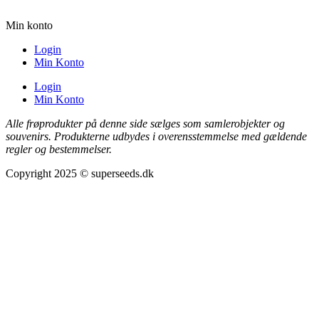
Min konto
Login
Min Konto
Login
Min Konto
Alle frøprodukter på denne side sælges som samlerobjekter og
souvenirs. Produkterne udbydes i overensstemmelse med gældende
regler og bestemmelser.
Copyright 2025 © superseeds.dk