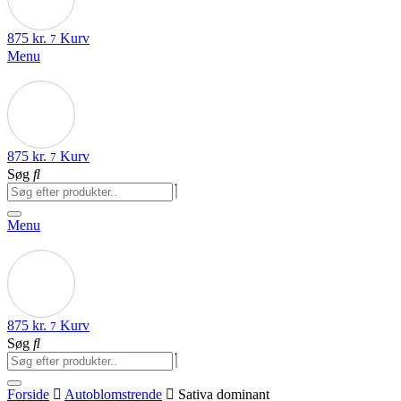
875
kr.
Kurv
7
Menu
875
kr.
Kurv
7
Søg
Menu
875
kr.
Kurv
7
Søg
Forside
Autoblomstrende
Sativa dominant