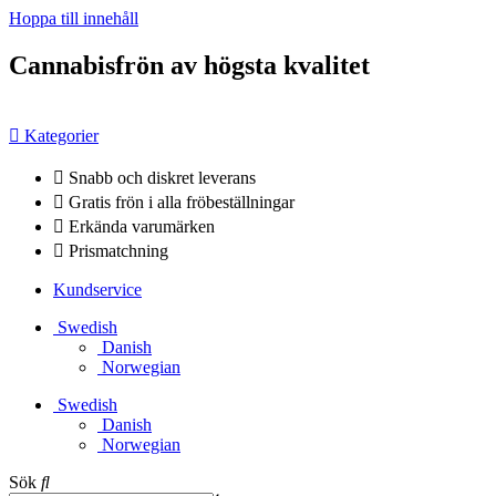
Hoppa till innehåll
Cannabisfrön av högsta kvalitet
Kategorier
Snabb och diskret leverans
Gratis frön i alla fröbeställningar
Erkända varumärken
Prismatchning
Kundservice
Swedish
Danish
Norwegian
Swedish
Danish
Norwegian
Sök