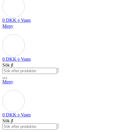
0
DKK
Vagn
0
Meny
0
DKK
Vagn
0
Sök
Meny
0
DKK
Vagn
0
Sök