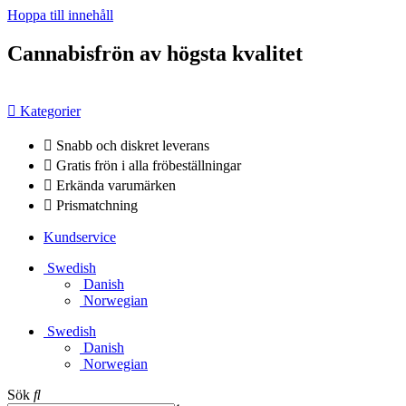
Hoppa till innehåll
Cannabisfrön av högsta kvalitet
Kategorier
Snabb och diskret leverans
Gratis frön i alla fröbeställningar
Erkända varumärken
Prismatchning
Kundservice
Swedish
Danish
Norwegian
Swedish
Danish
Norwegian
Sök