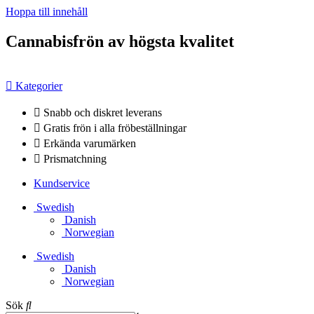
Hoppa till innehåll
Cannabisfrön av högsta kvalitet
Kategorier
Snabb och diskret leverans
Gratis frön i alla fröbeställningar
Erkända varumärken
Prismatchning
Kundservice
Swedish
Danish
Norwegian
Swedish
Danish
Norwegian
Sök