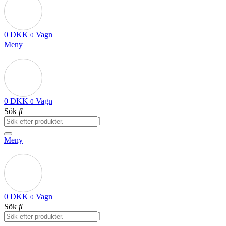
0
DKK
Vagn
0
Meny
0
DKK
Vagn
0
Sök
Meny
0
DKK
Vagn
0
Sök