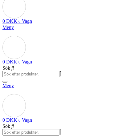
0
DKK
Vagn
0
Meny
0
DKK
Vagn
0
Sök
Meny
0
DKK
Vagn
0
Sök