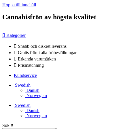
Hoppa till innehåll
Cannabisfrön av högsta kvalitet
Kategorier
Snabb och diskret leverans
Gratis frön i alla fröbeställningar
Erkända varumärken
Prismatchning
Kundservice
Swedish
Danish
Norwegian
Swedish
Danish
Norwegian
Sök