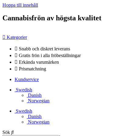
Hoppa till innehåll
Cannabisfrön av högsta kvalitet
Kategorier
Snabb och diskret leverans
Gratis frön i alla fröbeställningar
Erkända varumärken
Prismatchning
Kundservice
Swedish
Danish
Norwegian
Swedish
Danish
Norwegian
Sök