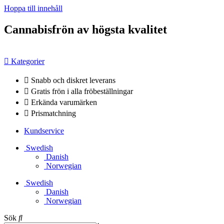
Hoppa till innehåll
Cannabisfrön av högsta kvalitet
Kategorier
Snabb och diskret leverans
Gratis frön i alla fröbeställningar
Erkända varumärken
Prismatchning
Kundservice
Swedish
Danish
Norwegian
Swedish
Danish
Norwegian
Sök