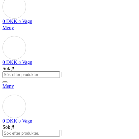
0
DKK
Vagn
0
Meny
0
DKK
Vagn
0
Sök
Meny
0
DKK
Vagn
0
Sök