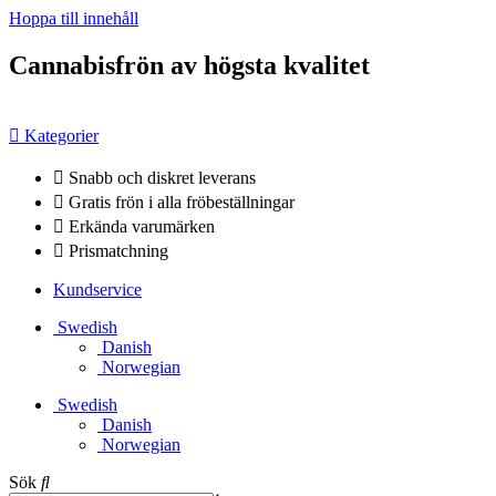
Hoppa till innehåll
Cannabisfrön av högsta kvalitet
Kategorier
Snabb och diskret leverans
Gratis frön i alla fröbeställningar
Erkända varumärken
Prismatchning
Kundservice
Swedish
Danish
Norwegian
Swedish
Danish
Norwegian
Sök