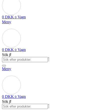
0
DKK
Vagn
0
Meny
0
DKK
Vagn
0
Sök
Meny
0
DKK
Vagn
0
Sök