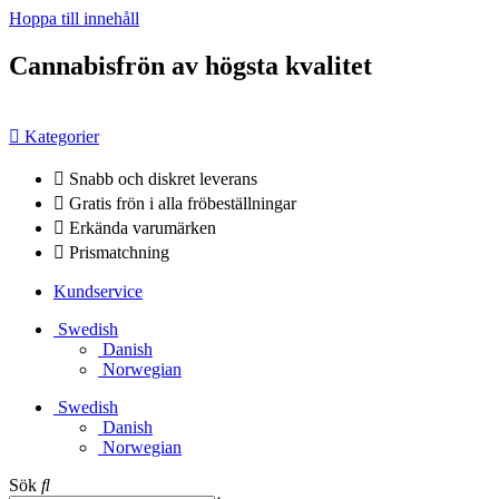
Hoppa till innehåll
Cannabisfrön av högsta kvalitet
Kategorier
Snabb och diskret leverans
Gratis frön i alla fröbeställningar
Erkända varumärken
Prismatchning
Kundservice
Swedish
Danish
Norwegian
Swedish
Danish
Norwegian
Sök