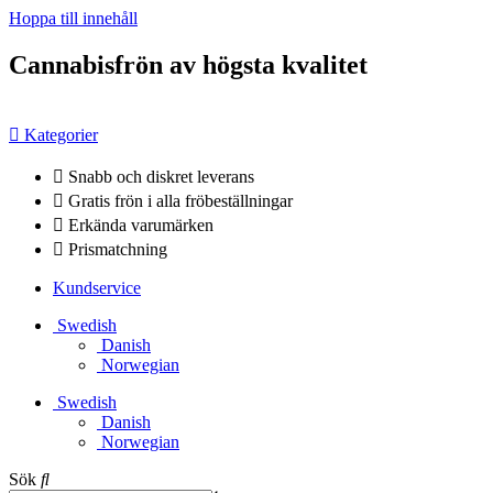
Hoppa till innehåll
Cannabisfrön av högsta kvalitet
Kategorier
Snabb och diskret leverans
Gratis frön i alla fröbeställningar
Erkända varumärken
Prismatchning
Kundservice
Swedish
Danish
Norwegian
Swedish
Danish
Norwegian
Sök