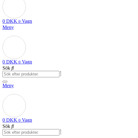
0
DKK
Vagn
0
Meny
0
DKK
Vagn
0
Sök
Meny
0
DKK
Vagn
0
Sök