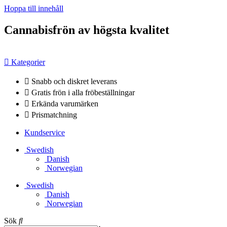
Hoppa till innehåll
Cannabisfrön av högsta kvalitet
Kategorier
Snabb och diskret leverans
Gratis frön i alla fröbeställningar
Erkända varumärken
Prismatchning
Kundservice
Swedish
Danish
Norwegian
Swedish
Danish
Norwegian
Sök