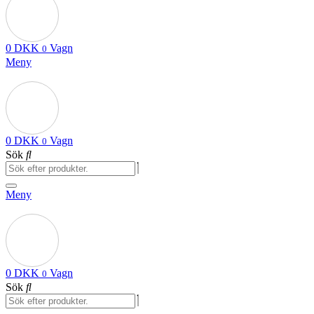
0
DKK
Vagn
0
Meny
0
DKK
Vagn
0
Sök
Meny
0
DKK
Vagn
0
Sök