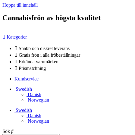
Hoppa till innehåll
Cannabisfrön av högsta kvalitet
Kategorier
Snabb och diskret leverans
Gratis frön i alla fröbeställningar
Erkända varumärken
Prismatchning
Kundservice
Swedish
Danish
Norwegian
Swedish
Danish
Norwegian
Sök