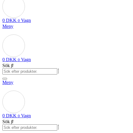
0
DKK
Vagn
0
Meny
0
DKK
Vagn
0
Sök
Meny
0
DKK
Vagn
0
Sök