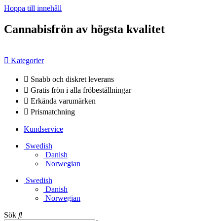
Hoppa till innehåll
Cannabisfrön av högsta kvalitet
Kategorier
Snabb och diskret leverans
Gratis frön i alla fröbeställningar
Erkända varumärken
Prismatchning
Kundservice
Swedish
Danish
Norwegian
Swedish
Danish
Norwegian
Sök