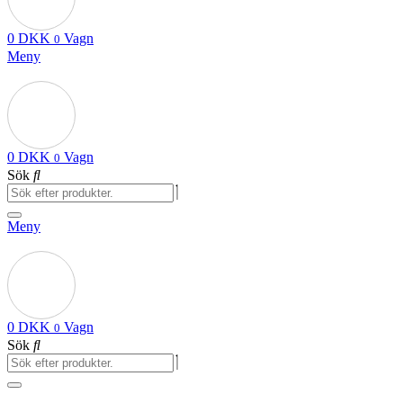
0
DKK
Vagn
0
Meny
0
DKK
Vagn
0
Sök
Meny
0
DKK
Vagn
0
Sök