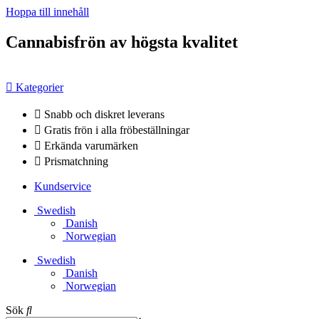
Hoppa till innehåll
Cannabisfrön av högsta kvalitet
Kategorier
Snabb och diskret leverans
Gratis frön i alla fröbeställningar
Erkända varumärken
Prismatchning
Kundservice
Swedish
Danish
Norwegian
Swedish
Danish
Norwegian
Sök