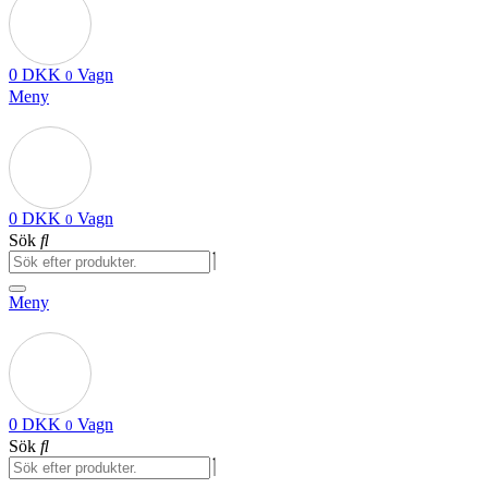
0
DKK
Vagn
0
Meny
0
DKK
Vagn
0
Sök
Meny
0
DKK
Vagn
0
Sök