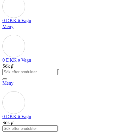
0
DKK
Vagn
0
Meny
0
DKK
Vagn
0
Sök
Meny
0
DKK
Vagn
0
Sök