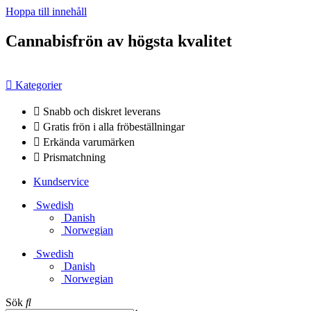
Hoppa till innehåll
Cannabisfrön av högsta kvalitet
Kategorier
Snabb och diskret leverans
Gratis frön i alla fröbeställningar
Erkända varumärken
Prismatchning
Kundservice
Swedish
Danish
Norwegian
Swedish
Danish
Norwegian
Sök