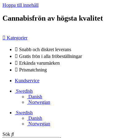
Hoppa till innehåll
Cannabisfrön av högsta kvalitet
Kategorier
Snabb och diskret leverans
Gratis frön i alla fröbeställningar
Erkända varumärken
Prismatchning
Kundservice
Swedish
Danish
Norwegian
Swedish
Danish
Norwegian
Sök