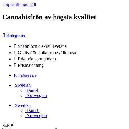
Hoppa till innehåll
Cannabisfrön av högsta kvalitet
Kategorier
Snabb och diskret leverans
Gratis frön i alla fröbeställningar
Erkända varumärken
Prismatchning
Kundservice
Swedish
Danish
Norwegian
Swedish
Danish
Norwegian
Sök