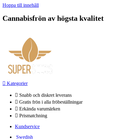
Hoppa till innehåll
Cannabisfrön av högsta kvalitet
Kategorier
Snabb och diskret leverans
Gratis frön i alla fröbeställningar
Erkända varumärken
Prismatchning
Kundservice
Swedish