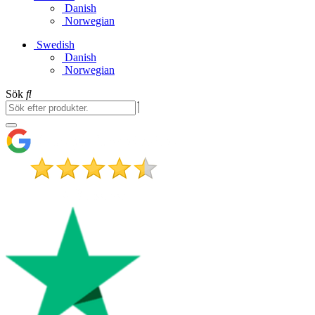
Danish
Norwegian
Swedish
Danish
Norwegian
Sök