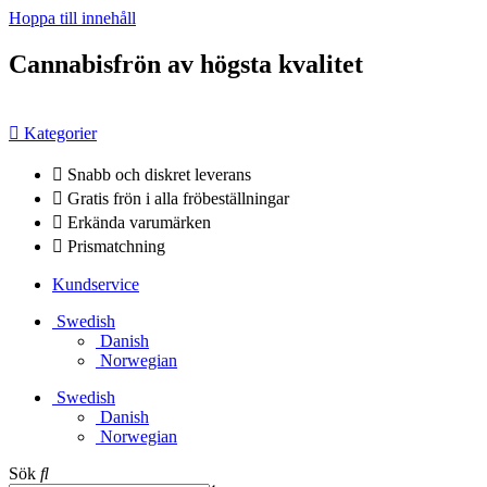
Hoppa till innehåll
Cannabisfrön av högsta kvalitet
Kategorier
Snabb och diskret leverans
Gratis frön i alla fröbeställningar
Erkända varumärken
Prismatchning
Kundservice
Swedish
Danish
Norwegian
Swedish
Danish
Norwegian
Sök