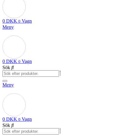
0
DKK
Vagn
0
Meny
0
DKK
Vagn
0
Sök
Meny
0
DKK
Vagn
0
Sök