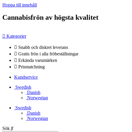
Hoppa till innehåll
Cannabisfrön av högsta kvalitet
Kategorier
Snabb och diskret leverans
Gratis frön i alla fröbeställningar
Erkända varumärken
Prismatchning
Kundservice
Swedish
Danish
Norwegian
Swedish
Danish
Norwegian
Sök