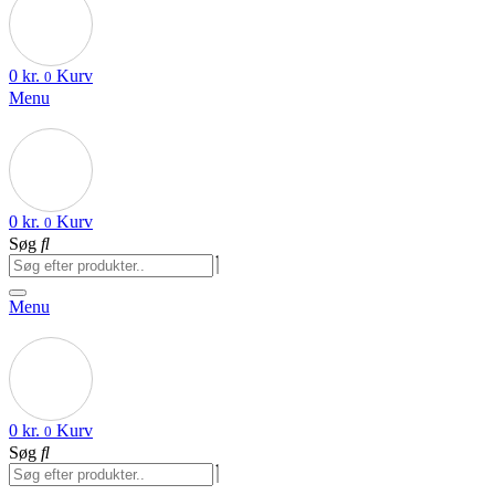
0
kr.
Kurv
0
Menu
0
kr.
Kurv
0
Søg
Menu
0
kr.
Kurv
0
Søg