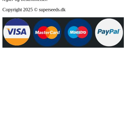
Copyright 2025 © superseeds.dk