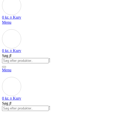
0
kr.
Kurv
0
Menu
0
kr.
Kurv
0
Søg
Menu
0
kr.
Kurv
0
Søg