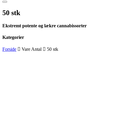
50 stk
Ekstremt potente og lækre cannabissorter
Kategorier
Forside
Vare Antal
50 stk