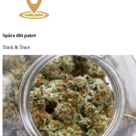
Spåra ditt paket
Track & Trace