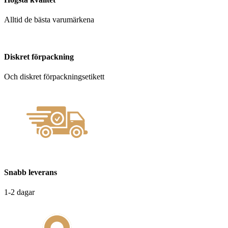
Alltid de bästa varumärkena
Diskret förpackning
Och diskret förpackningsetikett
Snabb leverans
1-2 dagar