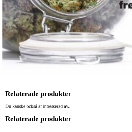
Relaterade produkter
Du kanske också är intresserad av...
Relaterade produkter