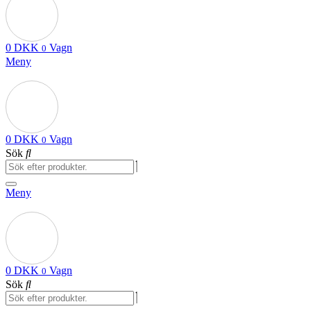
0
DKK
Vagn
0
Meny
0
DKK
Vagn
0
Sök
Meny
0
DKK
Vagn
0
Sök